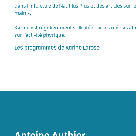
dans l'infolettre de Nautilus Plus et des articles sur 
main ».
Karine est régulièrement sollicitée par les médias a
sur l'activité physique.
Les programmes de
Karine Larose
Antoine Authier