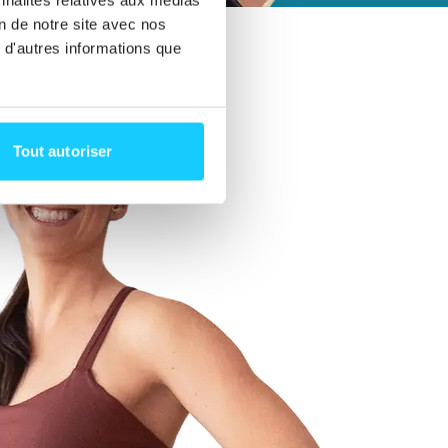
on de notre site avec nos
 d'autres informations que
Tout autoriser