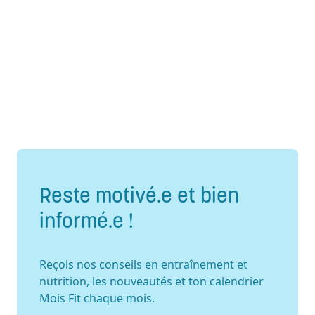
Reste motivé.e et bien
informé.e !
Reçois nos conseils en entraînement et
nutrition, les nouveautés et ton calendrier
Mois Fit chaque mois.