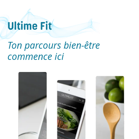
Ultime Fit
Ton parcours bien-être
commence ici