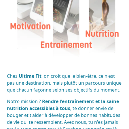
Chez
Ultime Fit
, on croit que le bien-être, ce n'est
pas une destination, mais plutôt un parcours unique
que chacun façonne selon ses objectifs du moment.
Notre mission ?
Rendre l'entraînement et la saine
nutrition accessibles à tous
, te donner envie de
bouger et t'aider à développer de bonnes habitudes
de vie qui te ressemblent. Avec nous, tu n'es jamais
seul.e : une communauté Facebook engagée est là