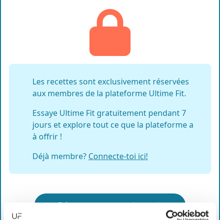
Les recettes sont exclusivement réservées
aux membres de la plateforme Ultime Fit.
Essaye Ultime Fit gratuitement pendant 7
jours et explore tout ce que la plateforme a
à offrir !
Déjà membre?
Connecte-toi ici!
Démarrer mon essai gratuit