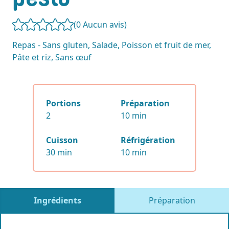
(0
Aucun avis
)
Repas - Sans gluten, Salade, Poisson et fruit de mer,
Pâte et riz, Sans œuf
Portions
Préparation
2
10 min
Cuisson
Réfrigération
30 min
10 min
Ingrédients
Préparation