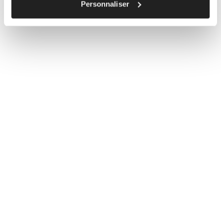
Personnaliser