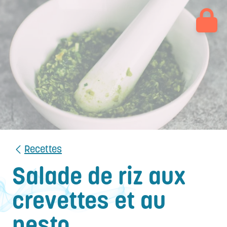
Recettes
Salade de riz aux
crevettes et au
pesto